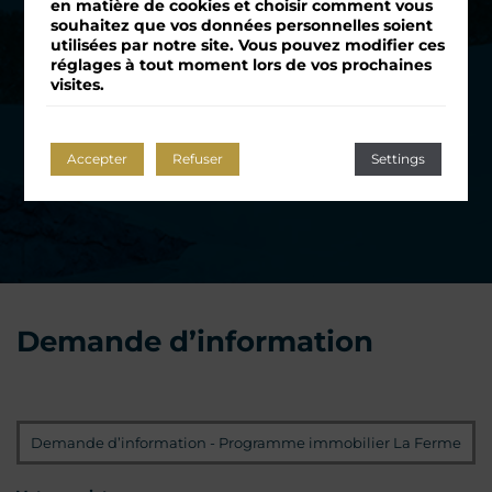
en matière de cookies et choisir comment vous
souhaitez que vos données personnelles soient
utilisées par notre site. Vous pouvez modifier ces
réglages à tout moment lors de vos prochaines
visites.
Accepter
Refuser
Settings
Demande d’information
Programme