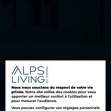
Nous nous soucions du respect de votre vie
privée.
Notre site utilise des cookies pour vous
apporter un meilleur confort à l'utilisation et
pour mesurer l'audience.
Vous pouvez configurer vos réglages personnels