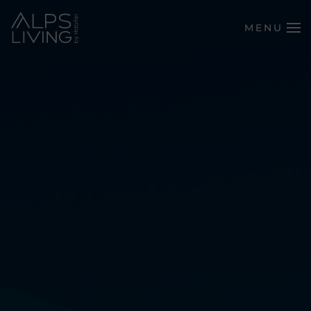
MENU
Passer au contenu principal