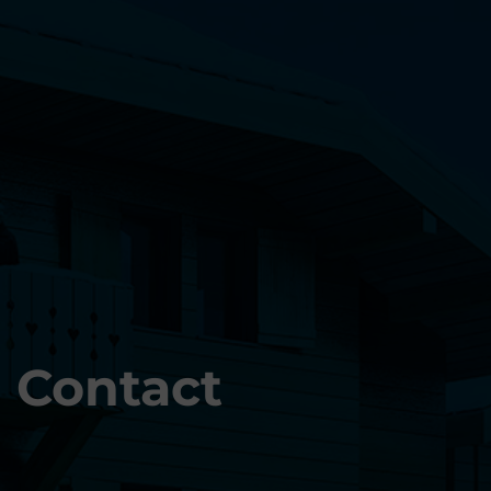
Contact