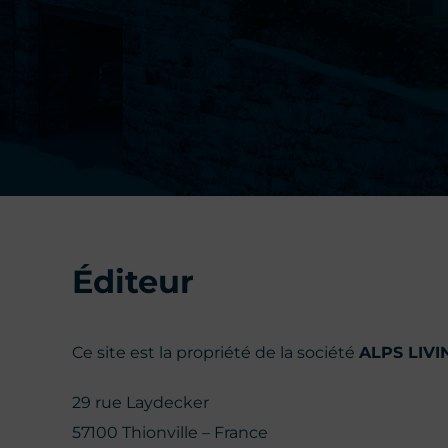
Éditeur
Ce site est la propriété de la société
ALPS LIVI
29 rue Laydecker
57100 Thionville – France