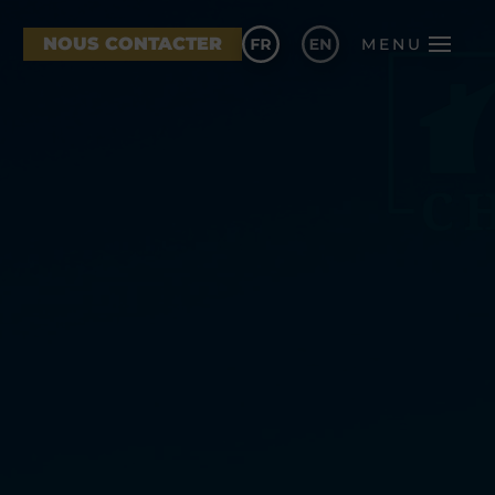
NOUS CONTACTER
MENU