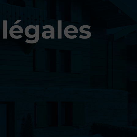
légales