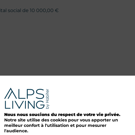
tal social de 10 000,00 €
blication
Nous nous soucions du respect de votre vie privée.
Notre site utilise des cookies pour vous apporter un
meilleur confort à l'utilisation et pour mesurer
l'audience.