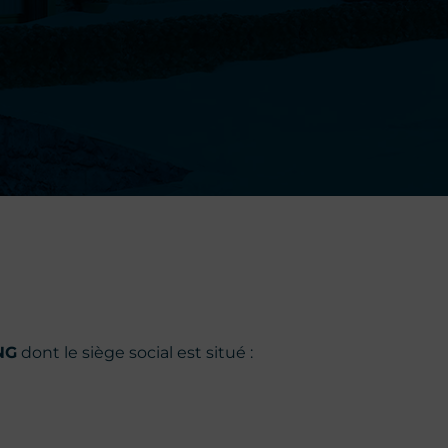
NG
dont le siège social est situé :