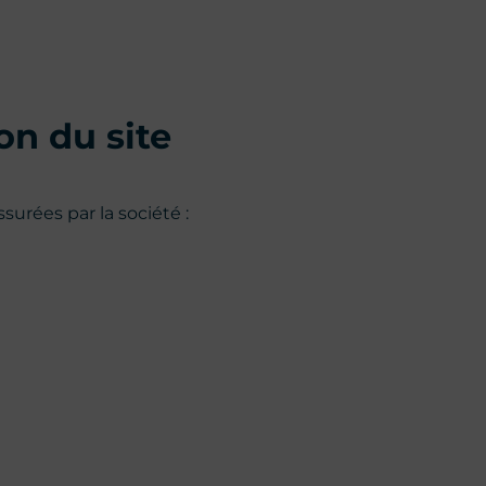
on du site
ssurées par la société :