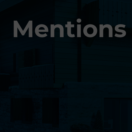
Mentions 