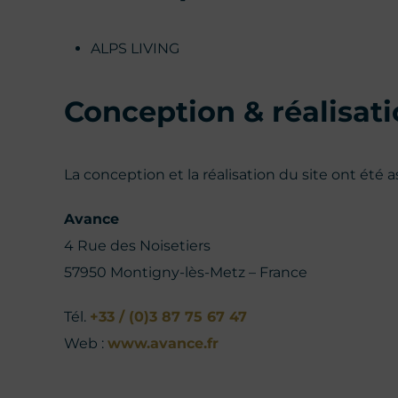
ALPS LIVING
Conception & réalisati
La conception et la réalisation du site ont été a
Avance
4 Rue des Noisetiers
57950 Montigny-lès-Metz – France
Tél.
+33 / (0)3 87 75 67 47
Web :
www.avance.fr