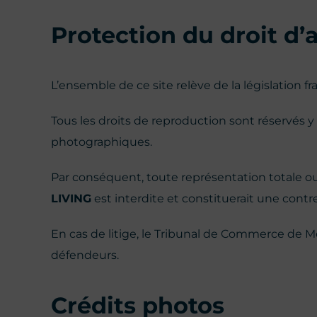
Protection du droit d’a
L’ensemble de ce site relève de la législation fran
Tous les droits de reproduction sont réservés 
photographiques.
Par conséquent, toute représentation totale ou 
LIVING
est interdite et constituerait une contr
En cas de litige, le Tribunal de Commerce de Me
défendeurs.
Crédits photos