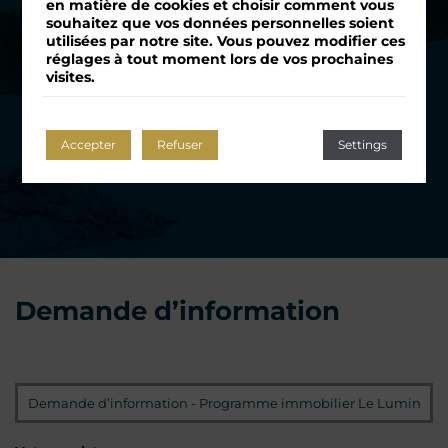
en matière de cookies et choisir comment vous
souhaitez que vos données personnelles soient
utilisées par notre site. Vous pouvez modifier ces
réglages à tout moment lors de vos prochaines
visites.
Accepter
Refuser
Settings
Demande d’information
Programme