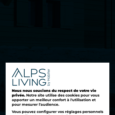
Nous nous soucions du respect de votre vie
privée.
Notre site utilise des cookies pour vous
apporter un meilleur confort à l'utilisation et
pour mesurer l'audience.
Vous pouvez configurer vos réglages personnels