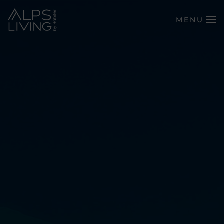
MENU
Passer au contenu principal