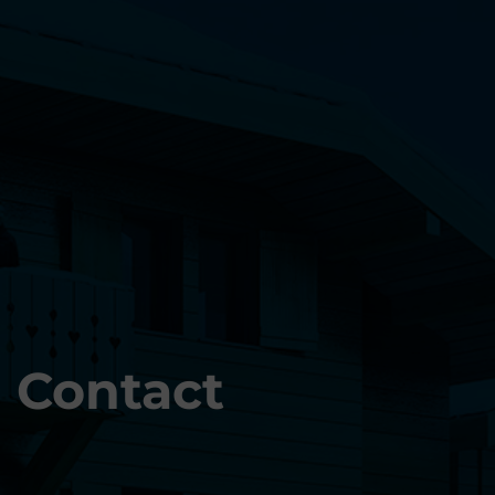
Contact