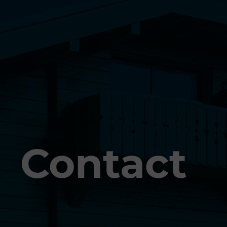
Contact