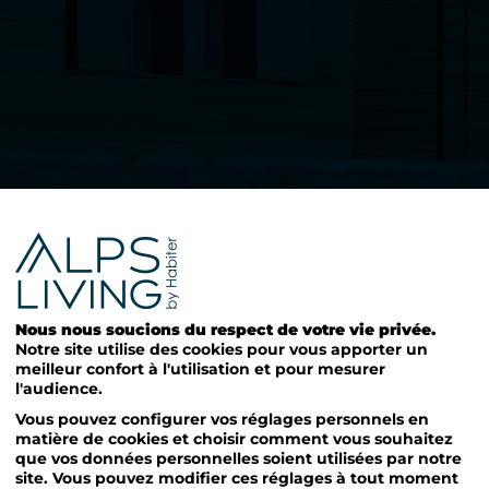
Nous nous soucions du respect de votre vie privée.
Notre site utilise des cookies pour vous apporter un
meilleur confort à l'utilisation et pour mesurer
l'audience.
Vous pouvez configurer vos réglages personnels en
matière de cookies et choisir comment vous souhaitez
que vos données personnelles soient utilisées par notre
site. Vous pouvez modifier ces réglages à tout moment