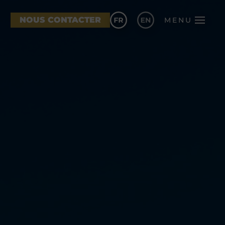
NOUS CONTACTER
MENU