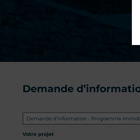
Demande d’informati
Programme
Votre projet