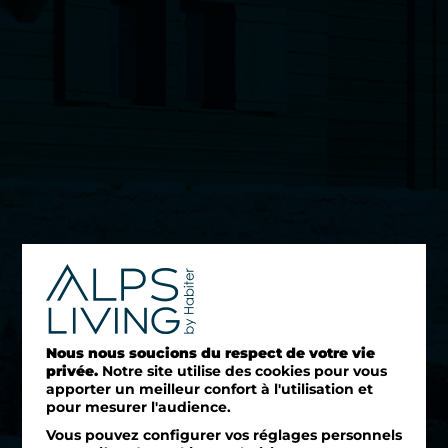
Nous nous soucions du respect de votre vie
privée.
Notre site utilise des cookies pour vous
apporter un meilleur confort à l'utilisation et
pour mesurer l'audience.
Vous pouvez configurer vos réglages personnels