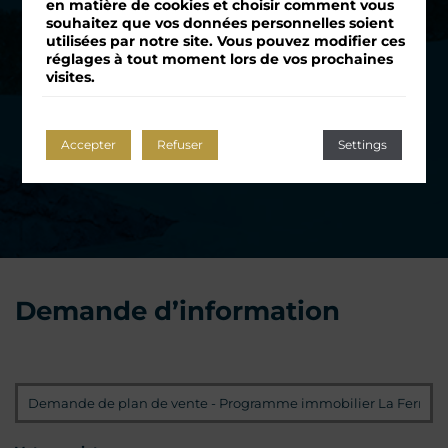
en matière de cookies et choisir comment vous
souhaitez que vos données personnelles soient
utilisées par notre site. Vous pouvez modifier ces
réglages à tout moment lors de vos prochaines
visites.
Accepter
Refuser
Settings
Demande d’information
Programme