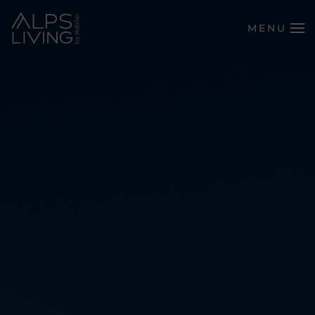
MENU
Passer au contenu principal