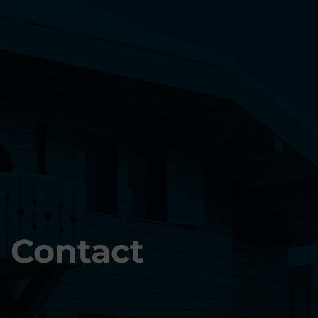
Contact