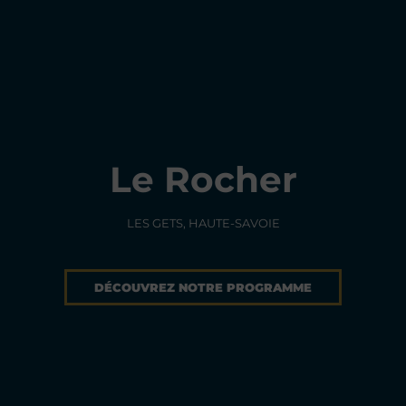
Le Rocher
LES GETS, HAUTE-SAVOIE
DÉCOUVREZ NOTRE PROGRAMME