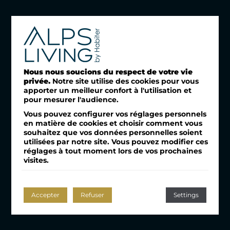
Nous nous soucions du respect de votre vie
privée.
Notre site utilise des cookies pour vous
apporter un meilleur confort à l'utilisation et
pour mesurer l'audience.
Vous pouvez configurer vos réglages personnels
en matière de cookies et choisir comment vous
souhaitez que vos données personnelles soient
utilisées par notre site. Vous pouvez modifier ces
réglages à tout moment lors de vos prochaines
visites.
Accepter
Refuser
Settings