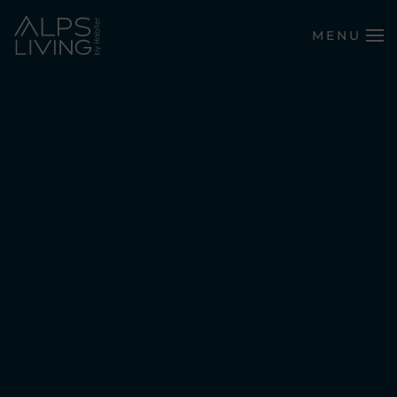
MENU
Passer au contenu principal