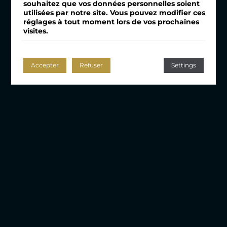
souhaitez que vos données personnelles soient
utilisées par notre site. Vous pouvez modifier ces
réglages à tout moment lors de vos prochaines
visites.
Accepter
Refuser
Settings