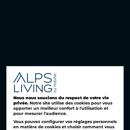
Nous nous soucions du respect de votre vie
privée.
Notre site utilise des cookies pour vous
apporter un meilleur confort à l'utilisation et
pour mesurer l'audience.
Vous pouvez configurer vos réglages personnels
en matière de cookies et choisir comment vous