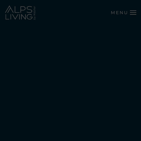
MENU
Passer au contenu principal