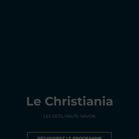
Le Christiania
LES GETS, HAUTE-SAVOIE
DÉCOUVREZ LE PROGRAMME